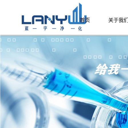
首页
关于我