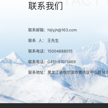
CONTACT 
联系我们
联系邮箱：hljlyjh@163.com
联系 人： 王先生
联系电话：15004688015
联系电话：0451-51071469
联系地址：黑龙江省哈尔滨市香坊区中山路162-1