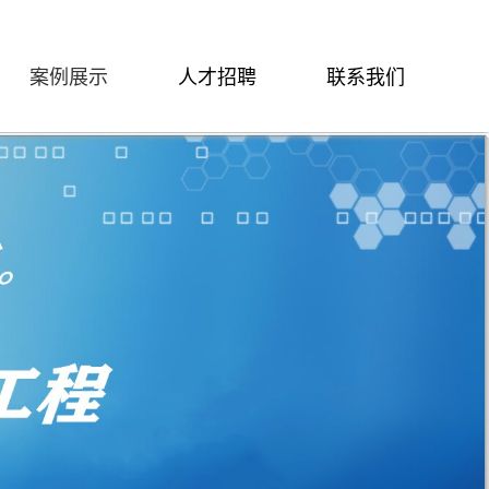
案例展示
人才招聘
联系我们