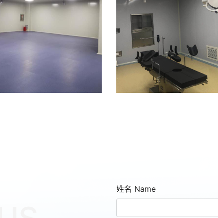
姓名 Name