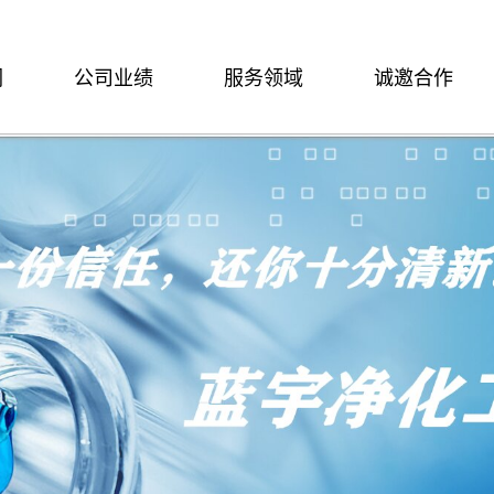
们
公司业绩
服务领域
诚邀合作